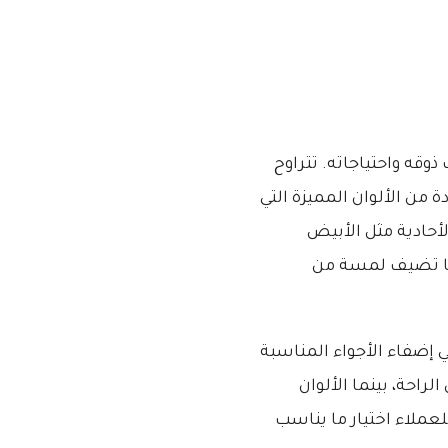
ذوقه واحتياجاته. تتراوح
ة من الألوان المميزة التي
أحادية مثل الأبيض
 مما تضيف لمسة من
ي إضفاء الأجواء المناسبة
راحة، بينما الألوان
لعملاء اختيار ما يناسب