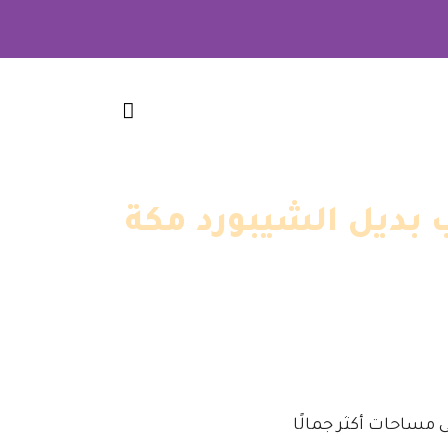
ى مساحات أكثر جمالًا