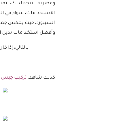
وعصرية. نتيجة لذلك، تتميز
الاستخدامات، سواء في الجد
الشيبورد، حيث يعكس جمال ا
وأفضل استخدامات بديل ال
بالتالي، إذا ك
كذلك شاهد:
تركيب جبس 