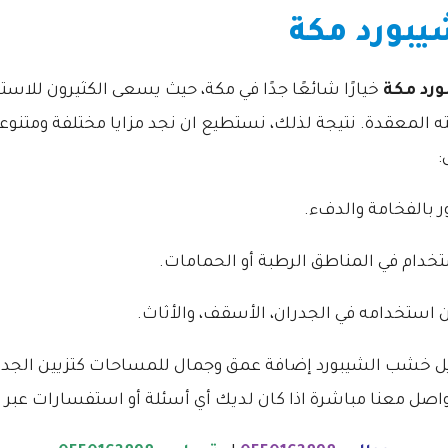
بورد مكة
ورد مكة
خيارًا شائعًا جدًا في مكة، حيث يسعى الكثيرون للا
ته المعقدة. نتيجة لذلك، نستطيع ان نجد مزايا مختلفة ومتنوع
:
 بالفخامة والدفء.
تخدام في المناطق الرطبة أو الحمامات.
استخدامه في الجدران، الأسقف، والأثاث.
خشب الشيبورد إضافة عمق وجمال للمساحات كتزيين الجدرا
تواصل معنا مباشرة اذا كان لديك أي أسئلة أو استفسارات عبر الا