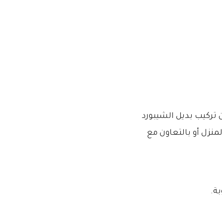
تركيب بديل الشيبورد
لمنزل أو بالتعاون مع
ة.