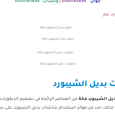
جوال
:
0550163898
|
وتساب
:
0550163898
ف نوم
صور بديل الشيبورد مكة
ديكورات بديل الشيبورد مكة
بديل الشيبورد
يل الشيبورد مكة
من العناصر الرائجة في تصميم الديكورات 
 لذلك، تجد من فوائد استخدام شاشات بديل الشيبورد، على سب