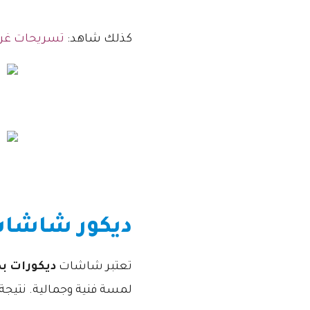
كذلك شاهد:
تسريحات غر
ديكور شاشات 
تعتبر شاشات
ديكورات بد
لمسة فنية وجمالية. نتيجة