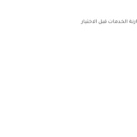
ة الخدمات قبل الاختيار