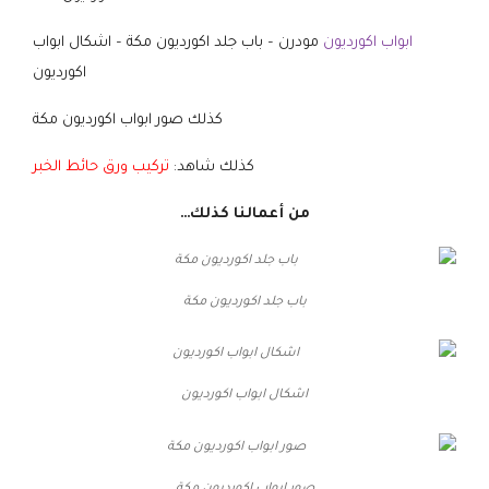
ابواب اكورديون
مودرن – باب جلد اكورديون مكة – اشكال ابواب
اكورديون
كذلك صور ابواب اكورديون مكة
كذلك شاهد:
تركيب ورق حائط الخبر
من أعمالنا كذلك…
باب جلد اكورديون مكة
اشكال ابواب اكورديون