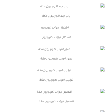
باب جلد اكورديون مكة
اشكال ابواب اكورديون
صور ابواب اكورديون مكة
تركيب ابواب اكورديون مكة
تفصيل ابواب اكورديون مكة