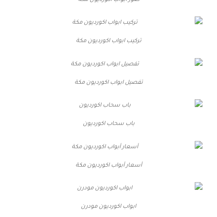
صور ابواب اكورديون مكة
تركيب ابواب اكورديون مكة
تفصيل ابواب اكورديون مكة
باب سحاب اكورديون
أسعار أبواب اكورديون مكة
ابواب اكورديون مودرن