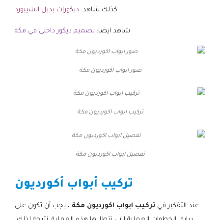
كذلك شاهد:
ديكورات بديل الشيبورد
شاهد ايضا:
تصميم ديكور داخلي في مكة
صور ابواب اكورديون مكة
تركيب ابواب اكورديون مكة
تفصيل ابواب اكورديون مكة
تركيب أبواب أكورديون
عند التفكير في
تركيب ابواب اكورديون مكة
، يجب أن تكون على
دراية بالخطوات العملية التي تتطلبها هذه العملية. نتيجة لذلك،