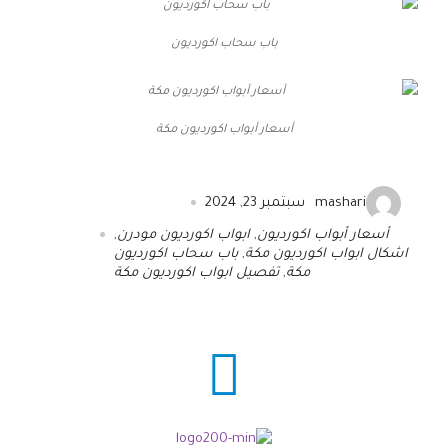
باب سحاب اكورديون
أسعار أبواب اكورديون مكة
mashari
سبتمبر 23, 2024
أسعار أبواب اكورديون
,
ابواب اكورديون مودرن
,
اشكال ابواب اكورديون مكة
,
باب سحاب اكورديون
مكة
,
تفصيل ابواب اكورديون مكة