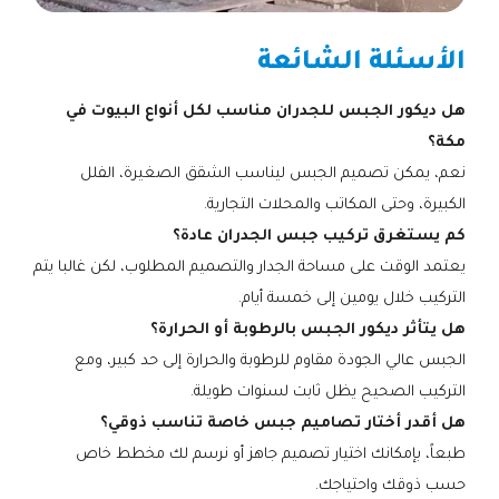
الأسئلة الشائعة
هل ديكور الجبس للجدران مناسب لكل أنواع البيوت في
مكة؟
نعم، يمكن تصميم الجبس ليناسب الشقق الصغيرة، الفلل
الكبيرة، وحتى المكاتب والمحلات التجارية.
كم يستغرق تركيب جبس الجدران عادة؟
يعتمد الوقت على مساحة الجدار والتصميم المطلوب، لكن غالبا يتم
التركيب خلال يومين إلى خمسة أيام.
هل يتأثر ديكور الجبس بالرطوبة أو الحرارة؟
الجبس عالي الجودة مقاوم للرطوبة والحرارة إلى حد كبير، ومع
التركيب الصحيح يظل ثابت لسنوات طويلة.
هل أقدر أختار تصاميم جبس خاصة تناسب ذوقي؟
طبعاً، بإمكانك اختيار تصميم جاهز أو نرسم لك مخطط خاص
حسب ذوقك واحتياجك.