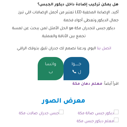
هل يمكن تركيب إضاءة داخل ديكور الجبس؟
أكيد، الإضاءة المخفية LED تعتبر من أجمل الإضافات اللي تبرز
جمال الديكور وتعطي أجواء فخمة.
ديكور جبس للجدران مكة هو الحل الأمثل لمن يبحث عن لمسة
تجمع بين الأناقة والعملية.
اتصل بنا
اليوم، ودعنا نصمم لك جدران تليق بذوقك الراقي.
جــــــوا
واتسا
ل 📞
ب
اقرأ أيضاً:
معلم دهان مكة
معرض الصور