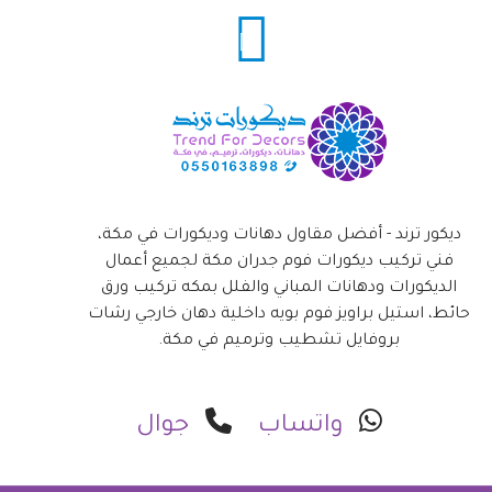
ديكور ترند - أفضل مقاول دهانات وديكورات في مكة،
فني تركيب ديكورات فوم جدران مكة لجميع أعمال
الديكورات ودهانات المباني والفلل بمكه تركيب ورق
حائط، استيل براويز فوم بويه داخلية دهان خارجي رشات
بروفايل تشطيب وترميم في مكة.
واتساب
جوال