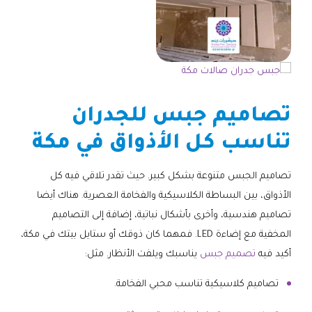
تصاميم جبس للجدران
تناسب كل الأذواق في مكة
تصاميم الجبس متنوعة بشكل كبير. حيث تقدر تلاقي فيه كل
الأذواق، بين البساطة الكلاسيكية والفخامة العصرية. هناك أيضا
تصاميم هندسية، وأخرى بأشكال نباتية، إضافة إلى التصاميم
المخفية مع إضاءة LED. فمهما كان ذوقك أو ستايل بيتك في مكة،
أكيد فيه
تصميم جبس
يناسبك ويلفت الأنظار. مثل:
تصاميم كلاسيكية تناسب محبي الفخامة.