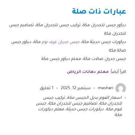
عبارات ذات صلة
ديكور جبس للجدران مكة، تركيب جبس للجدران مكة، تصاميم جبس
للجدران مكة
ديكورات جبس حديثة مكة،
جبس جدران غرف نوم
مكة، ديكور جبس
صالة مكة
جبس جدران صالات مكة، معلم ديكور جبس مكة
اقرأ أيضاً:
معلم دهانات الرياض
mashari
سبتمبر 12, 2025
1
تعليق
اسعار الفوم بديل الجبس مكة
,
تركيب جبس
للجدران مكة
,
تصاميم جبس للجدران مكة
,
جبس
فوم مكة
,
ديكورات جبس حديثة
,
معلم ديكورات
مكة