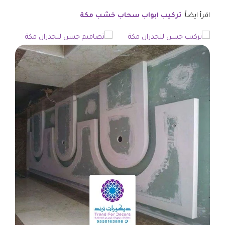
اقرأ ايضاً:
تركيب ابواب سحاب خشب مكة