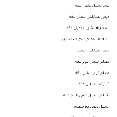
فوم استيل فضي مكة
ديكور ستانلس ستيل مكة
اسعار الاستيل للجدران مكة
كذلك انستقرام ديكورات استيل
ديكور ستانلس ستيل
معلم استيل فوم مكه
معلم فوم استيل مكة
أو تركيب استيل مكة
شرائح استيل ذهبي للبيع مكة
استيل ذهبي كم سعره