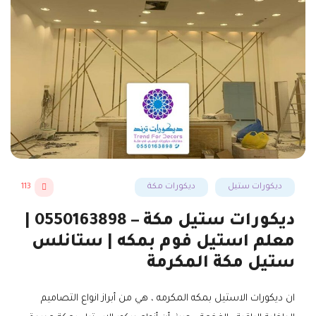
ديكورات ستيل
ديكورات مكة
113
ديكورات ستيل مكة – 0550163898 |
معلم استيل فوم بمكه | ستانلس
ستيل مكة المكرمة
ان ديكورات الاستيل بمكه المكرمه ، هي من أبراز انواع التصاميم