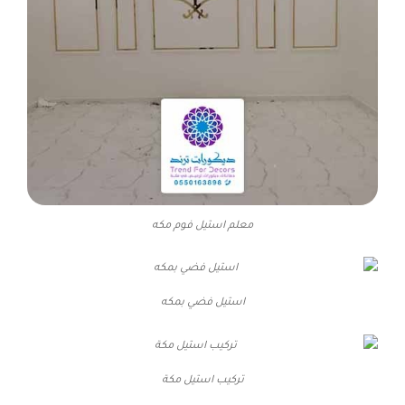
معلم استيل فوم مكه
استيل فضي بمكه
تركيب استيل مكة