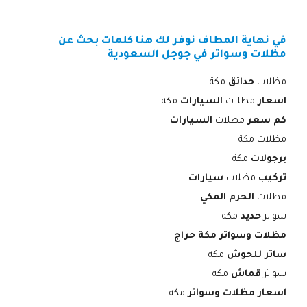
في نهاية المطاف نوفر لك هنا كلمات بحث عن
مظلات وسواتر في جوجل السعودية
مظلات
حدائق
مكة
اسعار
مظلات
السيارات
مكة
كم سعر
مظلات
السيارات
مظلات مكة
برجولات
مكة
تركيب
مظلات
سيارات
مظلات
الحرم المكي
سواتر
حديد
مكه
مظلات وسواتر مكة حراج
ساتر للحوش
مكه
سواتر
قماش
مكه
اسعار مظلات وسواتر
مكه