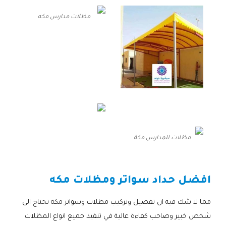
مظلات مدارس مكه
مظلات للمدارس مكة
افضل حداد سواتر ومظلات مكه
مما لا شك فيه ان تفصيل وتركيب مظلات وسواتر مكة تحتاج الى
شخص خبير وصاحب كفاءة عالية في تنفيذ جميع انواع المظلات