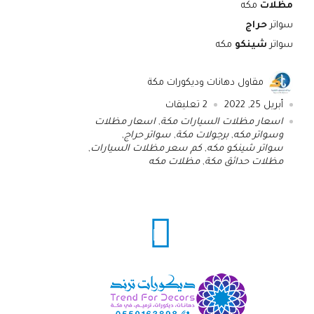
مظلات
مكه
سواتر
حراج
سواتر
شينكو
مكه
مقاول دهانات وديكورات مكة
أبريل 25, 2022
2
تعليقات
اسعار مظلات السيارات مكة
,
اسعار مظلات
وسواتر مكه
,
برجولات مكة
,
سواتر حراج
,
سواتر شينكو مكه
,
كم سعر مظلات السيارات
,
مظلات حدائق مكة
,
مظلات مكه