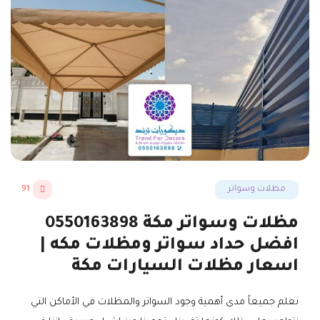
مظلات وسواتر
91
مظلات وسواتر مكة 0550163898
افضل حداد سواتر ومظلات مكه |
اسعار مظلات السيارات مكة
نعلم جميعاً مدى أهمية وجود السواتر والمظلات في الأماكن التي