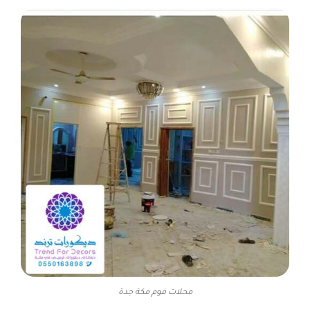
محلات فوم مكة جدة