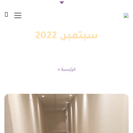
سبتمبر, 2022
الرئيسية
»