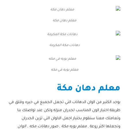
معلم دهان مكه
دهانات مكة المكرمة
معلم بويه في مكه
معلم دهان مكة
يوجد الكثير من الوان الدهانات التي تجعل الجميع في حيره وقلق في
طريقة اختيار الون المناسب لجدران منزله ولكن عند تواصلك بنا
وتعاملك معنا سنقوم بختيار اجمل الالوان التي تزين الجدران
وتجعلها اكثر روعة ,
معلم بويه مكة , صور دهانات مكه , الوان