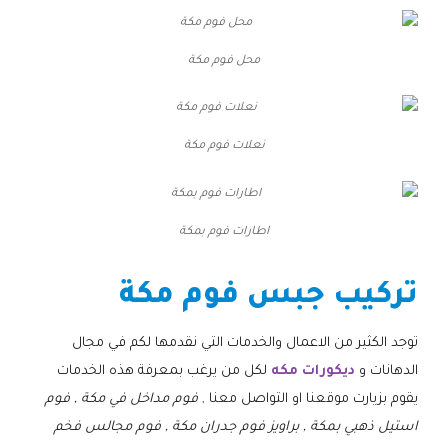
محل فوم مكة
نعلات فوم مكة
اطارات فوم بمكة
تركيب جبس فوم مكة
توجد الكثير من الاعمال والخدمات التي نقدمها لكم في مجال
الدهانات و
ديكورات مكه
لكل من يرغب بمعرفة هذه الخدمات
يقوم بزيارت موقعنا او التواصل معنا ,
فوم مداخل في مكة , فوم
استيل ذهبي بمكة , براويز فوم جدران مكة , فوم مجالس فخم