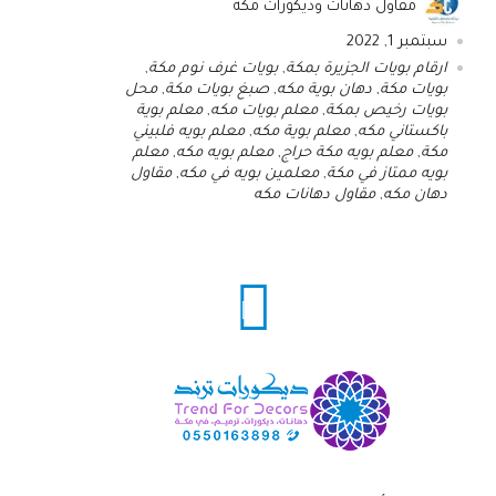
مقاول دهانات وديكورات مكة
سبتمبر 1, 2022
ارقام بويات الجزيرة بمكة
,
بويات غرف نوم مكة
,
بويات مكة
,
دهان بوية مكه
,
صبغ بويات مكة
,
محل
بويات رخيص بمكة
,
معلم بويات مكه
,
معلم بوية
باكستاني مكه
,
معلم بوية مكه
,
معلم بويه فلبيني
مكة
,
معلم بويه مكة حراج
,
معلم بويه مكه
,
معلم
بويه ممتاز في مكة
,
معلمين بويه في مكه
,
مقاول
دهان مكه
,
مقاول دهانات مكه