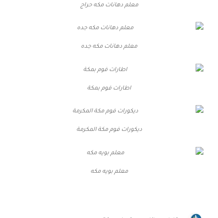
معلم دهانات مكه حراج
معلم دهانات مكه جده
اطارات فوم بمكة
ديكورات فوم مكة المكرمة
معلم بويه مكه