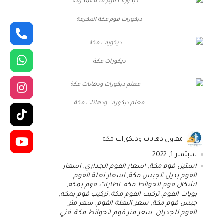
ديكورات فوم مكة المكرمة
ديكورات مكة
معلم ديكورات ودهانات مكة
مقاول دهانات وديكورات مكة
سبتمبر 1, 2022
استيل فوم مكة
,
اسعار الفوم الجداري
,
اسعار
الفوم بديل الجبس مكة
,
اسعار نعلة الفوم
,
اشكال فوم الحوائط مكة
,
اطارات فوم بمكة
,
بويات الفوم
,
تركيب الفوم مكة
,
تركيب فوم بمكه
,
جبس فوم مكة
,
سعر النعلة الفوم
,
سعر متر
الفوم للجدران
,
سعر متر فوم الحوائط مكة
,
فني