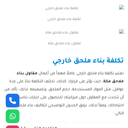
تكلفة بناء ملحق خارجي
مقاول بناء ملاحق مكة
تكلفة بناء ملحق خارجي
تعتبر تكلفة بناء ملحق خارجي عاملاً مهماً من أعمال
مقاول بناء
ملاحق مكة
، حيث يؤثر على قرارك. كذلك، تختلف التكلفة بناءً على عدة
عوامل، مثل المواد المستخدمة، حجم الملحق، وتصميمه. لذلك، تأكد من
أن تتحدث مع المقاول حول ميزانيتك للحصول على خيارات تناسب
احتياجاتك. وفقاً لذلك، نرفق الجدول التوضيحي لتكاليف بناء ملحق خارجي
التالي: