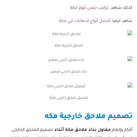
كذلك شاهد:
تركيب جبس فوم مكة
شاهد ايضا:
أفضل أنواع الدهانات في مكة
ملاحق خارجية مكة
بناء ملحق خارجي صغير
تفصيل ملحق خارجي مكة
تصميم ملاحق خارجية مكه
أفكار وإلهام
مقاول بناء ملاحق مكة أثناء
تصميم الملحق الخارجي