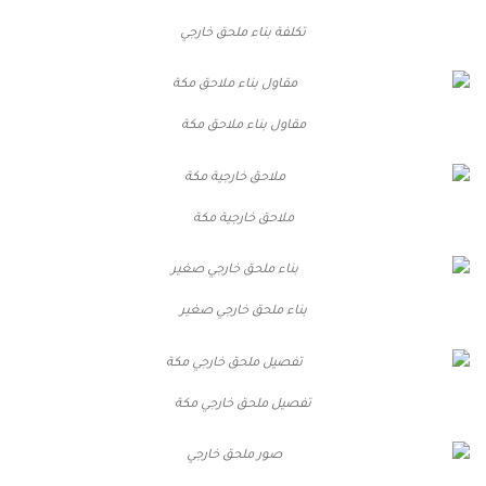
تكلفة بناء ملحق خارجي
مقاول بناء ملاحق مكة
ملاحق خارجية مكة
بناء ملحق خارجي صغير
تفصيل ملحق خارجي مكة