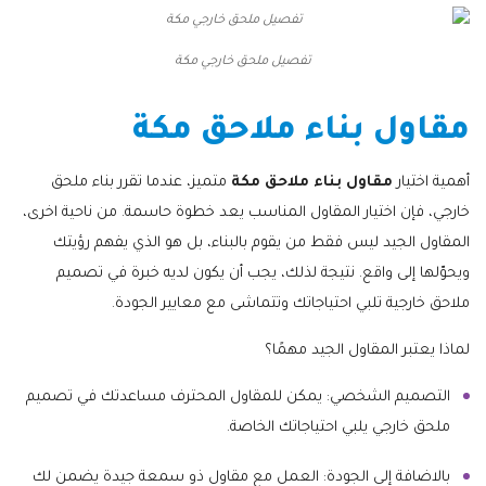
تفصيل ملحق خارجي مكة
مقاول بناء ملاحق مكة
أهمية اختيار
مقاول بناء ملاحق مكة
متميز، عندما تقرر بناء ملحق
خارجي، فإن اختيار المقاول المناسب يعد خطوة حاسمة. من ناحية اخرى،
المقاول الجيد ليس فقط من يقوم بالبناء، بل هو الذي يفهم رؤيتك
ويحوّلها إلى واقع. نتيجة لذلك، يجب أن يكون لديه خبرة في تصميم
ملاحق خارجية تلبي احتياجاتك وتتماشى مع معايير الجودة.
لماذا يعتبر المقاول الجيد مهمًا؟
التصميم الشخصي: يمكن للمقاول المحترف مساعدتك في تصميم
ملحق خارجي يلبي احتياجاتك الخاصة.
بالاضافة إلى الجودة: العمل مع مقاول ذو سمعة جيدة يضمن لك