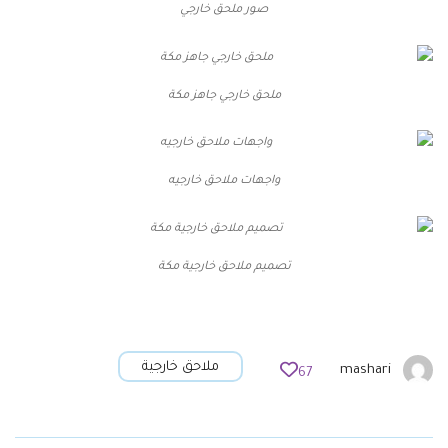
صور ملحق خارجي
ملحق خارجي جاهز مكة
واجهات ملاحق خارجيه
تصميم ملاحق خارجية مكة
ملاحق خارجية
mashari
67