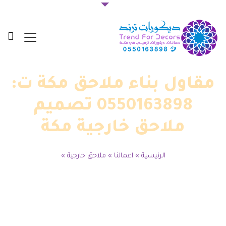
مقاول بناء ملاحق مكة ت:
0550163898 تصميم
ملاحق خارجية مكة
الرئيسية
»
اعمالنا
»
ملاحق خارجية
»