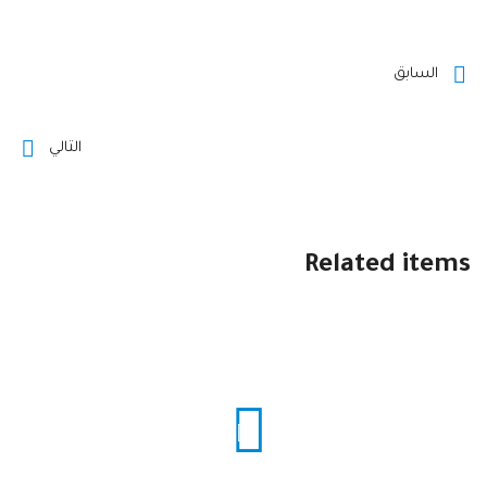
السابق
التالي
Related items