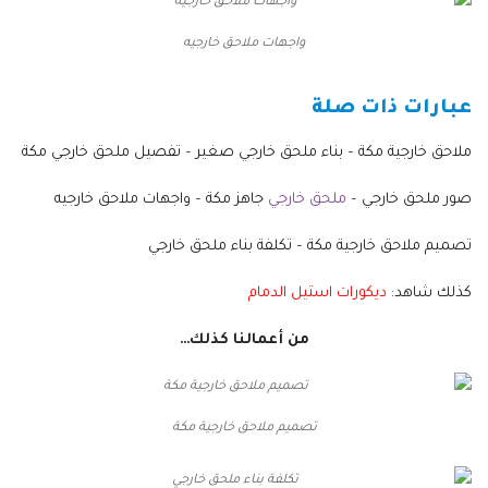
واجهات ملاحق خارجيه
عبارات ذات صلة
ملاحق خارجية مكة – بناء ملحق خارجي صغير – تفصيل ملحق خارجي مكة
صور ملحق خارجي –
ملحق خارجي
جاهز مكة – واجهات ملاحق خارجيه
تصميم ملاحق خارجية مكة – تكلفة بناء ملحق خارجي
كذلك شاهد:
ديكورات استيل الدمام
من أعمالنا كذلك…
تصميم ملاحق خارجية مكة