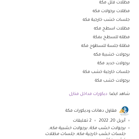
مظلات فلل مكة
مظلات برجولات مكه
جلسات خشب خارجية مكه
مظلات اسطح مكه
مظله للسطح بمكة
مظلة جلسة للسطوح مكه
برجولات خشبية مكه
برجولات حديد مكة
جلسات خارجية خشب مكة
برجولات خشب مكة
شاهد ايضا:
ديكورات مداخل منازل
مقاول دهانات وديكورات مكة
أبريل 20, 2022
2
تعليقات
برجولات خشب مكة
,
برجولات خشبية مكه
,
جلسات خشب خارجية مكه
,
جلسات مظلات