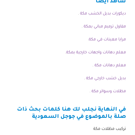
شاهد أيضا
ديكورات بديل الخشب مكة
.
مقاول ترميم مباني بمكة
.
مرايا معينات في مكة
.
معلم دهانات واجهات خارجية بمكة
.
معلم دهانات مكة
.
بديل خشب خارجي مكة
.
مظلات وسواتر مكة
.
في النهاية نجلب لك هنا كلمات بحث ذات
صلة بالموضوع في جوجل السعودية
تركيب مظلات مكة