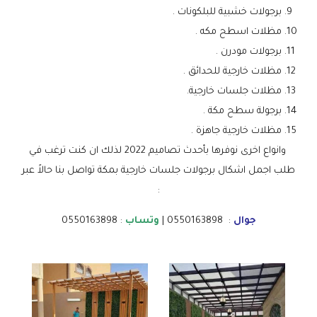
برجولات خشبية للبلكونات .
مظلات اسطح مكه .
برجولات مودرن .
مظلات خارجية للحدائق .
مظلات جلسات خارجية.
برجولة سطح مكة .
مظلات خارجية جاهزة .
وانواع اخرى نوفرها بأحدث تصاميم 2022 لذلك ان كنت ترغب في
طلب اجمل اشكال برجولات جلسات خارجية بمكة تواصل بنا حالاً عبر
:
جوال
: 0550163898 |
وتساب
: 0550163898