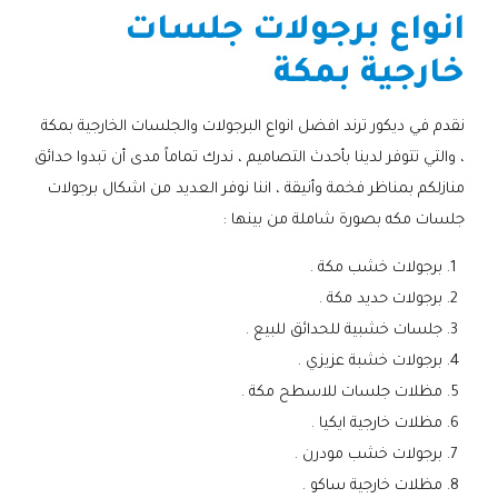
انواع برجولات جلسات
خارجية بمكة
نقدم في ديكور ترند افضل انواع البرجولات والجلسات الخارجية بمكة
، والتي تتوفر لدينا بأحدث التصاميم ، ندرك تماماً مدى أن تبدوا حدائق
منازلكم بمناظر فخمة وأنيقة ، اننا نوفر العديد من اشكال برجولات
جلسات مكه بصورة شاملة من بينها :
برجولات خشب مكة .
برجولات حديد مكة .
جلسات خشبية للحدائق للبيع .
برجولات خشبة عزيزي .
مظلات جلسات للاسطح مكة .
مظلات خارجية ايكيا .
برجولات خشب مودرن .
مظلات خارجية ساكو .